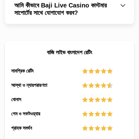
আমি কীভাবে Baji Live Casino কাস্টমার
সাপোর্টের সাথে যোগাযোগ করব?
বাজি লাইভ বাংলাদেশ রেটিং
সামগ্রিক রেটিং
আস্থা ও ন্যায়পরায়ণতা
বোনাস
গেম ও সফটওয়্যার
গ্রাহক সমর্থন