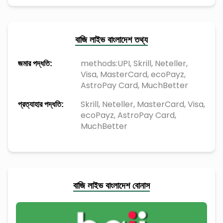
বাজি লাইভ বাংলাদেশ তথ্য
methods:UPI, Skrill, Neteller,
জমার পদ্ধতি:
Visa, MasterCard, ecoPayz,
AstroPay Card, MuchBetter
Skrill, Neteller, MasterCard, Visa,
প্রত্যাহার পদ্ধতি:
ecoPayz, AstroPay Card,
MuchBetter
বাজি লাইভ বাংলাদেশ বোনাস