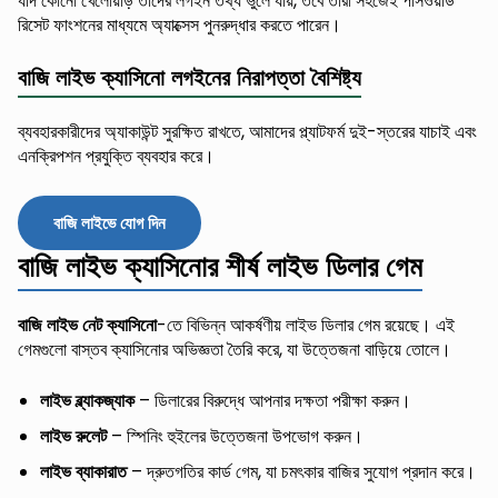
যদি কোনো খেলোয়াড় তাদের লগইন তথ্য ভুলে যায়, তবে তারা সহজেই পাসওয়ার্ড
রিসেট ফাংশনের মাধ্যমে অ্যাক্সেস পুনরুদ্ধার করতে পারেন।
বাজি লাইভ ক্যাসিনো লগইনের নিরাপত্তা বৈশিষ্ট্য
ব্যবহারকারীদের অ্যাকাউন্ট সুরক্ষিত রাখতে, আমাদের প্ল্যাটফর্ম দুই-স্তরের যাচাই এবং
এনক্রিপশন প্রযুক্তি ব্যবহার করে।
বাজি লাইভে যোগ দিন
বাজি লাইভ ক্যাসিনোর শীর্ষ লাইভ ডিলার গেম
-তে বিভিন্ন আকর্ষণীয় লাইভ ডিলার গেম রয়েছে। এই
বাজি লাইভ নেট ক্যাসিনো
গেমগুলো বাস্তব ক্যাসিনোর অভিজ্ঞতা তৈরি করে, যা উত্তেজনা বাড়িয়ে তোলে।
– ডিলারের বিরুদ্ধে আপনার দক্ষতা পরীক্ষা করুন।
লাইভ ব্ল্যাকজ্যাক
– স্পিনিং হুইলের উত্তেজনা উপভোগ করুন।
লাইভ রুলেট
– দ্রুতগতির কার্ড গেম, যা চমৎকার বাজির সুযোগ প্রদান করে।
লাইভ ব্যাকারাত