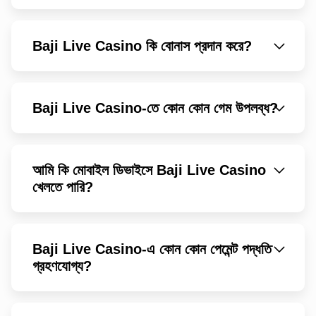
Baji Live Casino কি বোনাস প্রদান করে?
Baji Live Casino-তে কোন কোন গেম উপলব্ধ?
আমি কি মোবাইল ডিভাইসে Baji Live Casino
খেলতে পারি?
Baji Live Casino-এ কোন কোন পেমেন্ট পদ্ধতি
গ্রহণযোগ্য?