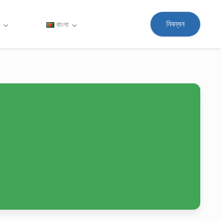
বাংলা
নিবন্ধন