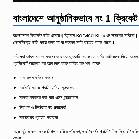
বাংলাদেশে আনুষ্ঠানিকভাবে নং 1 ক্রি
বাংলাদেশে ক্রিকেট বাজি এক্সচেঞ্জ হিসেবে Betvisa BD এখন সামনের সারিতে। 
ভেবেচিন্তে বাজি ধরার জন্য যা যা দরকার সবই হাতের কাছে থাকে।
পরিষেবা আরও ভালো করতে আর ব্যবহারকারীদের ভালো বাজি অভিজ্ঞতা দিতে আমরা নি
প্রতিযোগিতামূলক দর আর নানা রকম বাজির অপশন পাবেন।
নানা রকম বাজির বাজার
প্রতিটি ম্যাচে প্রতিযোগিতামূলক দর
সহজে ব্যবহার করা যায় এমন ইন্টারফেস
নিরাপদ ও নির্ভরযোগ্য প্ল্যাটফর্ম
সবসময়ের গ্রাহক সহায়তা
সহজ ইন্টারফেস থেকে নিরাপদ বাজির পরিবেশ, প্ল্যাটফর্মের প্রতিটা দিক ক্রিক
দেখুন।