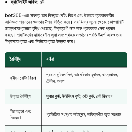
মল্টা
স্যাটেলাইট অফিস:
bet365-এর সাফল্য তার বিস্তৃত বেটিং বিকল্প এবং উচ্চতর ব্যবহারকারীর
অভিজ্ঞতা প্রদানের ক্ষমতার উপর ভিত্তি করে। এর বিনম্র সূচনা থেকে, কোম্পানিটি
উল্লেখযোগ্যভাবে বৃদ্ধি পেয়েছে, বিশ্বব্যাপী লক্ষ লক্ষ গ্রাহককে সেবা প্রদান
করছে। প্ল্যাটফর্মের দায়িত্বশীল জুয়া এবং গ্রাহক সমর্থনের প্রতি উত্সর্গ আরও তার
বিশ্বাসযোগ্যতা এবং নির্ভরযোগ্যতা উন্নত করে।
বৈশিষ্ট্য
বর্ণনা
প্রধান ফুটবল লিগ, আমেরিকান ফুটবল, বাস্কেটবল,
ক্রীড়া বেটিং বিকল্প
টেনিস, গলফ
উন্নত বৈশিষ্ট্য
সুপার বুস্ট, উইনিংস বুস্ট, বেট বুস্ট, বেট বিল্ডার+
নিরাপত্তা এবং
প্রতিষ্ঠিত সংস্থার লাইসেন্স, দায়িত্বশীল জুয়া সরঞ্জাম
নিয়ন্ত্রণ