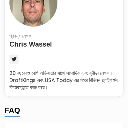
প্রবন্ধ লেখক
Chris Wassel
20 বছরেরও বেশি অভিজ্ঞতার সাথে সাংবাদিক এবং ক্রীড়া লেখক।
DraftKings এবং USA Today এর মতো বিভিন্ন প্ল্যাটফর্মের
বিষয়বস্তুতে কাজ করে।
FAQ