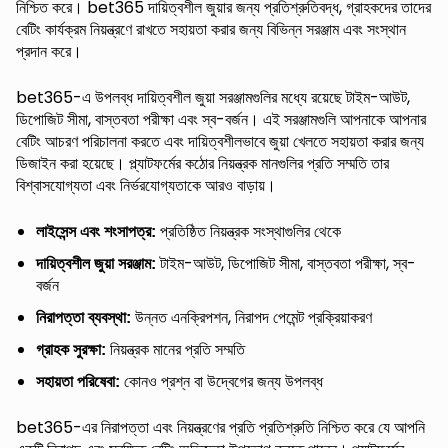
নিশ্চিত করে। bet365 দায়িত্বশীল জুয়ার জন্য প্রতিশ্রুতিবদ্ধ, গ্রাহকদের তাদের
বেটিং কার্যক্রম নিয়ন্ত্রণে রাখতে সহায়তা করার জন্য বিভিন্ন সরঞ্জাম এবং সংস্থান
প্রদান করে।
bet365-এ উপলব্ধ দায়িত্বশীল জুয়া সরঞ্জামগুলির মধ্যে রয়েছে টাইম-আউট,
ডিপোজিট সীমা, বাস্তবতা পরীক্ষা এবং স্ব-বর্জন। এই সরঞ্জামগুলি আপনাকে আপনার
বেটিং আচরণ পরিচালনা করতে এবং দায়িত্বশীলভাবে জুয়া খেলতে সহায়তা করার জন্য
ডিজাইন করা হয়েছে। প্ল্যাটফর্মের কঠোর নিয়ন্ত্রক মানগুলির প্রতি সম্মতি তার
বিশ্বাসযোগ্যতা এবং নির্ভরযোগ্যতাকে আরও বাড়ায়।
প্রতিষ্ঠিত নিয়ন্ত্রক সংস্থাগুলির থেকে
লাইসেন্স এবং শংসাপত্র:
টাইম-আউট, ডিপোজিট সীমা, বাস্তবতা পরীক্ষা, স্ব-
দায়িত্বশীল জুয়া সরঞ্জাম:
বর্জন
উন্নত এনক্রিপশন, নিরাপদ পেমেন্ট প্রক্রিয়াকরণ
নিরাপত্তা ব্যবস্থা:
নিয়ন্ত্রক মানের প্রতি সম্মতি
গ্রাহক সুরক্ষা:
কোনও প্রশ্ন বা উদ্বেগের জন্য উপলব্ধ
সহায়তা পরিষেবা:
bet365-এর নিরাপত্তা এবং নিয়ন্ত্রণের প্রতি প্রতিশ্রুতি নিশ্চিত করে যে আপনি