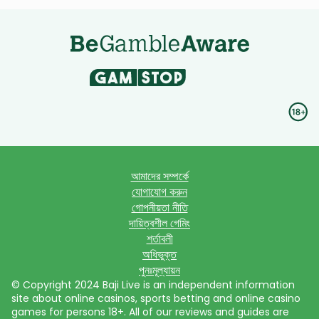
আমাদের সম্পর্কে
যোগাযোগ করুন
গোপনীয়তা নীতি
দায়িত্বশীল গেমিং
শর্তাবলী
অধিভুক্ত
পুনঃমূল্যায়ন
© Copyright 2024 Baji Live is an independent information
site about online casinos, sports betting and online casino
games for persons 18+. All of our reviews and guides are