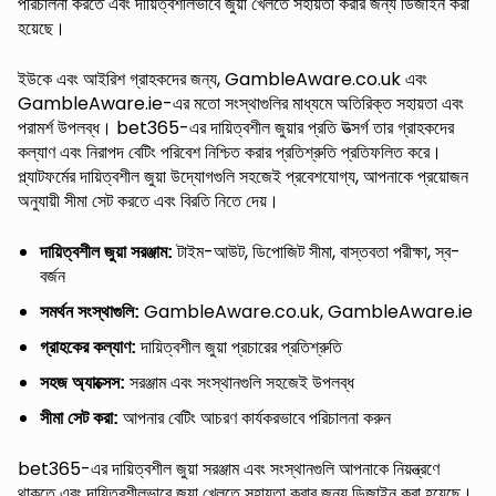
পরিচালনা করতে এবং দায়িত্বশীলভাবে জুয়া খেলতে সহায়তা করার জন্য ডিজাইন করা
হয়েছে।
ইউকে এবং আইরিশ গ্রাহকদের জন্য, GambleAware.co.uk এবং
GambleAware.ie-এর মতো সংস্থাগুলির মাধ্যমে অতিরিক্ত সহায়তা এবং
পরামর্শ উপলব্ধ। bet365-এর দায়িত্বশীল জুয়ার প্রতি উত্সর্গ তার গ্রাহকদের
কল্যাণ এবং নিরাপদ বেটিং পরিবেশ নিশ্চিত করার প্রতিশ্রুতি প্রতিফলিত করে।
প্ল্যাটফর্মের দায়িত্বশীল জুয়া উদ্যোগগুলি সহজেই প্রবেশযোগ্য, আপনাকে প্রয়োজন
অনুযায়ী সীমা সেট করতে এবং বিরতি নিতে দেয়।
টাইম-আউট, ডিপোজিট সীমা, বাস্তবতা পরীক্ষা, স্ব-
দায়িত্বশীল জুয়া সরঞ্জাম:
বর্জন
GambleAware.co.uk, GambleAware.ie
সমর্থন সংস্থাগুলি:
দায়িত্বশীল জুয়া প্রচারের প্রতিশ্রুতি
গ্রাহকের কল্যাণ:
সরঞ্জাম এবং সংস্থানগুলি সহজেই উপলব্ধ
সহজ অ্যাক্সেস:
আপনার বেটিং আচরণ কার্যকরভাবে পরিচালনা করুন
সীমা সেট করা:
bet365-এর দায়িত্বশীল জুয়া সরঞ্জাম এবং সংস্থানগুলি আপনাকে নিয়ন্ত্রণে
থাকতে এবং দায়িত্বশীলভাবে জুয়া খেলতে সহায়তা করার জন্য ডিজাইন করা হয়েছে।