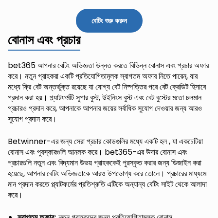
বেটিং শুরু করুন
বোনাস এবং প্রচার
bet365 আপনার বেটিং অভিজ্ঞতা উন্নত করতে বিভিন্ন বোনাস এবং প্রচার অফার
করে। নতুন গ্রাহকরা একটি প্রতিযোগিতামূলক স্বাগতম অফার নিতে পারেন, যার
মধ্যে ফ্রি বেট অন্তর্ভুক্ত রয়েছে যা যোগ্য বেট নিষ্পত্তির পরে বেট ক্রেডিট হিসাবে
প্রদান করা হয়। প্ল্যাটফর্মটি সুপার বুস্ট, উইনিংস বুস্ট এবং বেট বুস্টের মতো চলমান
প্রচারও প্রদান করে, আপনাকে আপনার জয়ের সর্বাধিক সুযোগ দেওয়ার জন্য আরও
সুযোগ প্রদান করে।
Betwinner-এর জন্য সেরা প্রচার কোডগুলির মধ্যে একটি হল , যা একচেটিয়া
বোনাস এবং পুরস্কারগুলি আনলক করে। bet365-এর উদার বোনাস এবং
প্রচারগুলি নতুন এবং বিদ্যমান উভয় গ্রাহককেই পুরস্কৃত করার জন্য ডিজাইন করা
হয়েছে, আপনার বেটিং অভিজ্ঞতাকে আরও উপভোগ্য করে তোলে। প্রচারের মাধ্যমে
মান প্রদান করতে প্ল্যাটফর্মের প্রতিশ্রুতি এটিকে অন্যান্য বেটিং সাইট থেকে আলাদা
করে।
নতুন গ্রাহকদের জন্য প্রতিযোগিতামূলক বোনাস
স্বাগতম অফার: