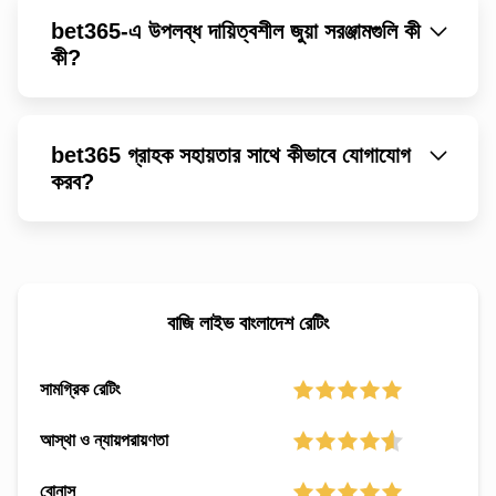
bet365-এ উপলব্ধ দায়িত্বশীল জুয়া সরঞ্জামগুলি কী
কী?
bet365 গ্রাহক সহায়তার সাথে কীভাবে যোগাযোগ
করব?
বাজি লাইভ বাংলাদেশ রেটিং
সামগ্রিক রেটিং
আস্থা ও ন্যায়পরায়ণতা
বোনাস