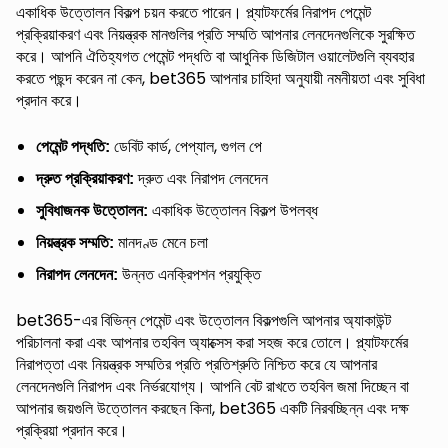
একাধিক উত্তোলন বিকল্প চয়ন করতে পারেন। প্ল্যাটফর্মের নিরাপদ পেমেন্ট
প্রক্রিয়াকরণ এবং নিয়ন্ত্রক মানগুলির প্রতি সম্মতি আপনার লেনদেনগুলিকে সুরক্ষিত
করে। আপনি ঐতিহ্যগত পেমেন্ট পদ্ধতি বা আধুনিক ডিজিটাল ওয়ালেটগুলি ব্যবহার
করতে পছন্দ করেন না কেন, bet365 আপনার চাহিদা অনুযায়ী নমনীয়তা এবং সুবিধা
প্রদান করে।
ডেবিট কার্ড, পেপ্যাল, গুগল পে
পেমেন্ট পদ্ধতি:
দ্রুত এবং নিরাপদ লেনদেন
দ্রুত প্রক্রিয়াকরণ:
একাধিক উত্তোলন বিকল্প উপলব্ধ
সুবিধাজনক উত্তোলন:
মানদণ্ড মেনে চলা
নিয়ন্ত্রক সম্মতি:
উন্নত এনক্রিপশন প্রযুক্তি
নিরাপদ লেনদেন:
bet365-এর বিভিন্ন পেমেন্ট এবং উত্তোলন বিকল্পগুলি আপনার অ্যাকাউন্ট
পরিচালনা করা এবং আপনার তহবিল অ্যাক্সেস করা সহজ করে তোলে। প্ল্যাটফর্মের
নিরাপত্তা এবং নিয়ন্ত্রক সম্মতির প্রতি প্রতিশ্রুতি নিশ্চিত করে যে আপনার
লেনদেনগুলি নিরাপদ এবং নির্ভরযোগ্য। আপনি বেট রাখতে তহবিল জমা দিচ্ছেন বা
আপনার জয়গুলি উত্তোলন করছেন কিনা, bet365 একটি নিরবচ্ছিন্ন এবং দক্ষ
প্রক্রিয়া প্রদান করে।