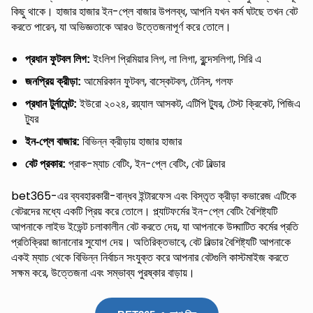
কিছু থাকে। হাজার হাজার ইন-প্লে বাজার উপলব্ধ, আপনি যখন কর্ম ঘটছে তখন বেট
করতে পারেন, যা অভিজ্ঞতাকে আরও উত্তেজনাপূর্ণ করে তোলে।
ইংলিশ প্রিমিয়ার লিগ, লা লিগা, বুন্দেসলিগা, সিরি এ
প্রধান ফুটবল লিগ:
আমেরিকান ফুটবল, বাস্কেটবল, টেনিস, গলফ
জনপ্রিয় ক্রীড়া:
ইউরো ২০২৪, রয়্যাল আসকট, এটিপি ট্যুর, টেস্ট ক্রিকেট, পিজিএ
প্রধান টুর্নামেন্ট:
ট্যুর
বিভিন্ন ক্রীড়ায় হাজার হাজার
ইন-প্লে বাজার:
প্রাক-ম্যাচ বেটিং, ইন-প্লে বেটিং, বেট বিল্ডার
বেট প্রকার:
bet365-এর ব্যবহারকারী-বান্ধব ইন্টারফেস এবং বিস্তৃত ক্রীড়া কভারেজ এটিকে
বেটরদের মধ্যে একটি প্রিয় করে তোলে। প্ল্যাটফর্মের ইন-প্লে বেটিং বৈশিষ্ট্যটি
আপনাকে লাইভ ইভেন্ট চলাকালীন বেট করতে দেয়, যা আপনাকে উদ্ঘাটিত কর্মের প্রতি
প্রতিক্রিয়া জানানোর সুযোগ দেয়। অতিরিক্তভাবে, বেট বিল্ডার বৈশিষ্ট্যটি আপনাকে
একই ম্যাচ থেকে বিভিন্ন নির্বাচন সংযুক্ত করে আপনার বেটগুলি কাস্টমাইজ করতে
সক্ষম করে, উত্তেজনা এবং সম্ভাব্য পুরষ্কার বাড়ায়।