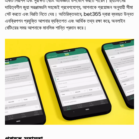
একটি নিরাপদ এবং সুরক্ষিত বেটিং অভিজ্ঞতা উপভোগ করতে পারেন। প্ল্যাটফর্মের
দায়িত্বশীল জুয়া সরঞ্জামগুলি সহজেই প্রবেশযোগ্য, আপনাকে প্রয়োজন অনুযায়ী সীমা
সেট করতে এবং বিরতি নিতে দেয়। অতিরিক্তভাবে, bet365 দ্বারা ব্যবহৃত উন্নত
এনক্রিপশন প্রযুক্তি আপনার ব্যক্তিগত এবং আর্থিক তথ্য রক্ষা করে, অনলাইন
বেটিংয়ের সময় আপনাকে মানসিক শান্তি প্রদান করে।