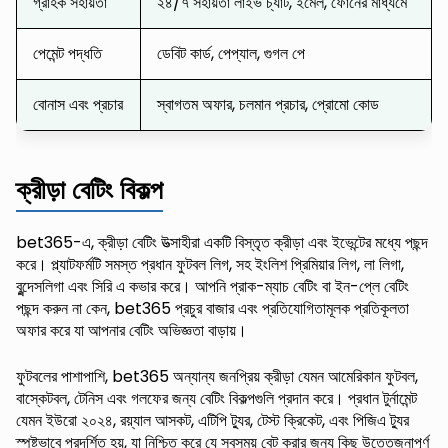
গ্রাহক সহায়তা
২৪/৭ সহায়তা লাইভ চ্যাট, ইমেল, ফোনের মাধ্যমে
পেমেন্ট পদ্ধতি
ডেবিট কার্ড, পেপ্যাল, গুগল পে
বোনাস এবং প্রচার
স্বাগতম অফার, চলমান প্রচার, প্রোমো কোড
ক্রীড়া বেটিং বিকল্প
bet365-এ, ক্রীড়া বেটিং উত্সাহীরা একটি বিস্তৃত ক্রীড়া এবং ইভেন্টের মধ্যে পছন্দ
করে। প্ল্যাটফর্মটি সমস্ত প্রধান ফুটবল লিগ, সহ ইংলিশ প্রিমিয়ার লিগ, লা লিগা,
বুন্দেসলিগা এবং সিরি এ কভার করে। আপনি প্রাক-ম্যাচ বেটিং বা ইন-প্লে বেটিং
পছন্দ করুন না কেন, bet365 প্রচুর বাজার এবং প্রতিযোগিতামূলক প্রতিকূলতা
অফার করে যা আপনার বেটিং অভিজ্ঞতা বাড়ায়।
ফুটবলের পাশাপাশি, bet365 অন্যান্য জনপ্রিয় ক্রীড়া যেমন আমেরিকান ফুটবল,
বাস্কেটবল, টেনিস এবং গলফের জন্য বেটিং বিকল্পগুলি প্রদান করে। প্রধান টুর্নামেন্ট
যেমন ইউরো ২০২৪, রয়্যাল আসকট, এটিপি ট্যুর, টেস্ট ক্রিকেট, এবং পিজিএ ট্যুর
স্পষ্টভাবে প্রদর্শিত হয়, যা নিশ্চিত করে যে সবসময় বেট করার জন্য কিছু উত্তেজনাপূর্ণ