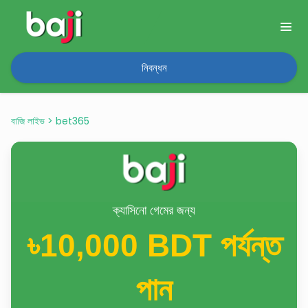
নিবন্ধন
বাজি লাইভ
>
bet365
ক্যাসিনো গেমের জন্য
৳10,000 BDT
পর্যন্ত
পান