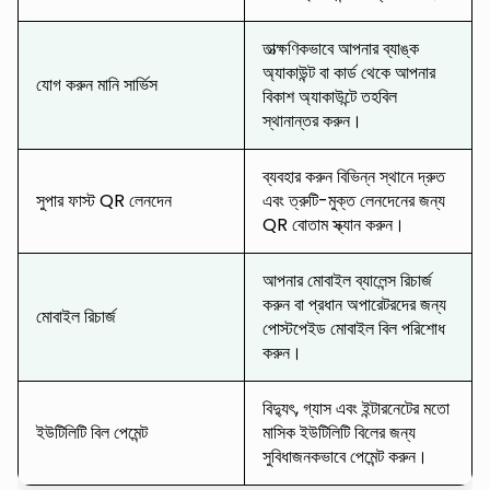
তাত্ক্ষণিকভাবে আপনার ব্যাঙ্ক
অ্যাকাউন্ট বা কার্ড থেকে আপনার
যোগ করুন মানি সার্ভিস
বিকাশ অ্যাকাউন্টে তহবিল
স্থানান্তর করুন।
ব্যবহার করুন বিভিন্ন স্থানে দ্রুত
সুপার ফাস্ট QR লেনদেন
এবং ত্রুটি-মুক্ত লেনদেনের জন্য
QR বোতাম স্ক্যান করুন।
আপনার মোবাইল ব্যালেন্স রিচার্জ
করুন বা প্রধান অপারেটরদের জন্য
মোবাইল রিচার্জ
পোস্টপেইড মোবাইল বিল পরিশোধ
করুন।
বিদ্যুৎ, গ্যাস এবং ইন্টারনেটের মতো
ইউটিলিটি বিল পেমেন্ট
মাসিক ইউটিলিটি বিলের জন্য
সুবিধাজনকভাবে পেমেন্ট করুন।