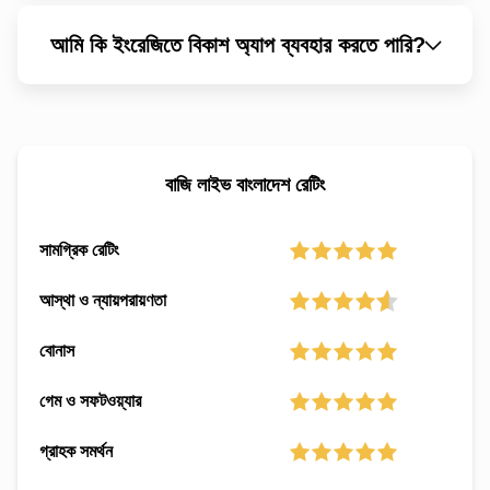
আমি কি ইংরেজিতে বিকাশ অ্যাপ ব্যবহার করতে পারি?
বাজি লাইভ বাংলাদেশ রেটিং
সামগ্রিক রেটিং
আস্থা ও ন্যায়পরায়ণতা
বোনাস
গেম ও সফটওয়্যার
গ্রাহক সমর্থন