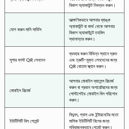
বিকাশ অ্যাকাউন্ট নিবন্ধন করুন।
তাত্ক্ষণিকভাবে আপনার ব্যাঙ্ক
অ্যাকাউন্ট বা কার্ড থেকে আপনার
যোগ করুন মানি সার্ভিস
বিকাশ অ্যাকাউন্টে তহবিল
স্থানান্তর করুন।
ব্যবহার করুন বিভিন্ন স্থানে দ্রুত
সুপার ফাস্ট QR লেনদেন
এবং ত্রুটি-মুক্ত লেনদেনের জন্য
QR বোতাম স্ক্যান করুন।
আপনার মোবাইল ব্যালেন্স রিচার্জ
করুন বা প্রধান অপারেটরদের জন্য
মোবাইল রিচার্জ
পোস্টপেইড মোবাইল বিল পরিশোধ
করুন।
বিদ্যুৎ, গ্যাস এবং ইন্টারনেটের মতো
ইউটিলিটি বিল পেমেন্ট
মাসিক ইউটিলিটি বিলের জন্য
সুবিধাজনকভাবে পেমেন্ট করুন।