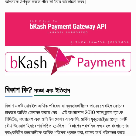
আপনাকে উপকৃত করতে পারে তা নিয়ে আলোচনা করব।
বিকাশ কি?
সংজ্ঞা এবং ইতিহাস
বিকাশ একটি মোবাইল আর্থিক পরিষেবা যা ব্যবহারকারীদের তাদের মোবাইল ফোনের
মাধ্যমে আর্থিক লেনদেন করতে দেয়। এটি বাংলাদেশে 2010 সালে ব্র্যাক ব্যাংক
লিমিটেড, বাংলাদেশ এবং মানি ইন মোশন এলএলসি, মার্কিন যুক্তরাষ্ট্রের মধ্যে একটি
যৌথ উদ্যোগ হিসাবে প্রতিষ্ঠিত হয়েছিল। বিকাশের প্রাথমিক লক্ষ্য হল বাংলাদেশের
ব্যাঙ্কবিহীন জনগোষ্ঠীকে আর্থিক পরিষেবা প্রদান করা, তাদের অর্থ পরিচালনা করার