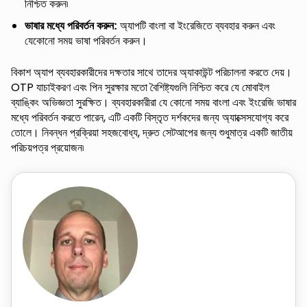
নিশ্চিত করুন৷
অ্যাপটি বাংলা বা ইংরেজিতে ব্যবহার করুন এবং
ভাষার মধ্যে পরিবর্তন করুন:
যেকোনো সময় ভাষা পরিবর্তন করুন।
বিকাশ অ্যাপ ব্যবহারকারীদের দক্ষতার সাথে তাদের অ্যাকাউন্ট পরিচালনা করতে দেয়।
OTP যাচাইকরণ এবং পিন সুরক্ষার মতো বৈশিষ্ট্যগুলি নিশ্চিত করে যে মোবাইল
ব্যাঙ্কিং অভিজ্ঞতা সুরক্ষিত। ব্যবহারকারীরা যে কোনো সময় বাংলা এবং ইংরেজি ভাষার
মধ্যে পরিবর্তন করতে পারেন, এটি একটি বিস্তৃত দর্শকদের জন্য অ্যাক্সেসযোগ্য করে
তোলে। নিবন্ধন প্রক্রিয়া সহজবোধ্য, দ্রুত সেটআপের জন্য শুধুমাত্র একটি জাতীয়
পরিচয়পত্র প্রয়োজন৷