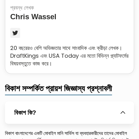
প্রবন্ধ লেখক
Chris Wassel
20 বছরেরও বেশি অভিজ্ঞতার সাথে সাংবাদিক এবং ক্রীড়া লেখক।
DraftKings এবং USA Today এর মতো বিভিন্ন প্ল্যাটফর্মের
বিষয়বস্তুতে কাজ করে।
বিকাশ সম্পর্কিত প্রায়শ জিজ্ঞাস্য প্রশ্নাবলী
বিকাশ কি?
বিকাশ বাংলাদেশের একটি মোবাইল মানি সার্ভিস যা ব্যবহারকারীদের তাদের মোবাইল