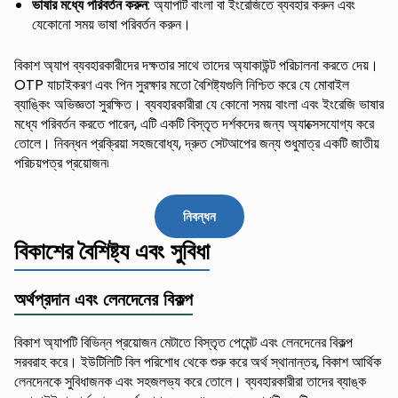
: অ্যাপটি বাংলা বা ইংরেজিতে ব্যবহার করুন এবং
ভাষার মধ্যে পরিবর্তন করুন
যেকোনো সময় ভাষা পরিবর্তন করুন।
বিকাশ অ্যাপ ব্যবহারকারীদের দক্ষতার সাথে তাদের অ্যাকাউন্ট পরিচালনা করতে দেয়।
OTP যাচাইকরণ এবং পিন সুরক্ষার মতো বৈশিষ্ট্যগুলি নিশ্চিত করে যে মোবাইল
ব্যাঙ্কিং অভিজ্ঞতা সুরক্ষিত। ব্যবহারকারীরা যে কোনো সময় বাংলা এবং ইংরেজি ভাষার
মধ্যে পরিবর্তন করতে পারেন, এটি একটি বিস্তৃত দর্শকদের জন্য অ্যাক্সেসযোগ্য করে
তোলে। নিবন্ধন প্রক্রিয়া সহজবোধ্য, দ্রুত সেটআপের জন্য শুধুমাত্র একটি জাতীয়
পরিচয়পত্র প্রয়োজন৷
নিবন্ধন
বিকাশের বৈশিষ্ট্য এবং সুবিধা
অর্থপ্রদান এবং লেনদেনের বিকল্প
বিকাশ অ্যাপটি বিভিন্ন প্রয়োজন মেটাতে বিস্তৃত পেমেন্ট এবং লেনদেনের বিকল্প
সরবরাহ করে। ইউটিলিটি বিল পরিশোধ থেকে শুরু করে অর্থ স্থানান্তর, বিকাশ আর্থিক
লেনদেনকে সুবিধাজনক এবং সহজলভ্য করে তোলে। ব্যবহারকারীরা তাদের ব্যাঙ্ক