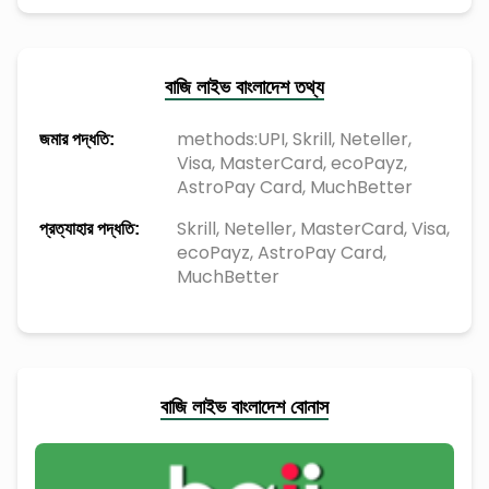
বাজি লাইভ বাংলাদেশ তথ্য
methods:UPI, Skrill, Neteller,
জমার পদ্ধতি:
Visa, MasterCard, ecoPayz,
AstroPay Card, MuchBetter
Skrill, Neteller, MasterCard, Visa,
প্রত্যাহার পদ্ধতি:
ecoPayz, AstroPay Card,
MuchBetter
বাজি লাইভ বাংলাদেশ বোনাস