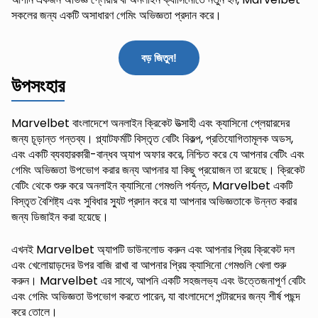
সকলের জন্য একটি অসাধারণ গেমিং অভিজ্ঞতা প্রদান করে।
বড় জিতুন!
উপসংহার
Marvelbet বাংলাদেশে অনলাইন ক্রিকেট উত্সাহী এবং ক্যাসিনো প্লেয়ারদের
জন্য চূড়ান্ত গন্তব্য। প্ল্যাটফর্মটি বিস্তৃত বেটিং বিকল্প, প্রতিযোগিতামূলক অডস,
এবং একটি ব্যবহারকারী-বান্ধব অ্যাপ অফার করে, নিশ্চিত করে যে আপনার বেটিং এবং
গেমিং অভিজ্ঞতা উপভোগ করার জন্য আপনার যা কিছু প্রয়োজন তা রয়েছে। ক্রিকেট
বেটিং থেকে শুরু করে অনলাইন ক্যাসিনো গেমগুলি পর্যন্ত, Marvelbet একটি
বিস্তৃত বৈশিষ্ট্য এবং সুবিধার স্যুট প্রদান করে যা আপনার অভিজ্ঞতাকে উন্নত করার
জন্য ডিজাইন করা হয়েছে।
এখনই Marvelbet অ্যাপটি ডাউনলোড করুন এবং আপনার প্রিয় ক্রিকেট দল
এবং খেলোয়াড়দের উপর বাজি রাখা বা আপনার প্রিয় ক্যাসিনো গেমগুলি খেলা শুরু
করুন। Marvelbet এর সাথে, আপনি একটি সহজলভ্য এবং উত্তেজনাপূর্ণ বেটিং
এবং গেমিং অভিজ্ঞতা উপভোগ করতে পারেন, যা বাংলাদেশে পন্টারদের জন্য শীর্ষ পছন্দ
করে তোলে।