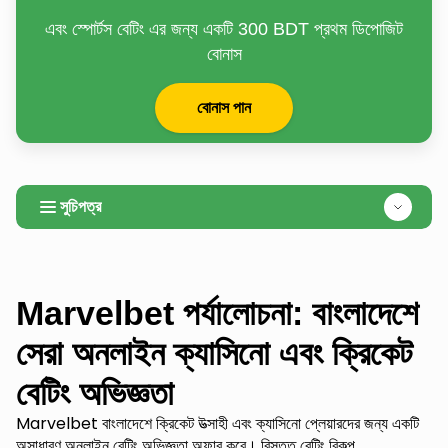
এবং স্পোর্টস বেটিং এর জন্য একটি 300 BDT প্রথম ডিপোজিট
বোনাস
বোনাস পান
সুচিপত্র
Marvelbet পর্যালোচনা: বাংলাদেশে
সেরা অনলাইন ক্যাসিনো এবং ক্রিকেট
বেটিং অভিজ্ঞতা
Marvelbet বাংলাদেশে ক্রিকেট উত্সাহী এবং ক্যাসিনো প্লেয়ারদের জন্য একটি
অসাধারণ অনলাইন বেটিং অভিজ্ঞতা অফার করে। বিস্তৃত বেটিং বিকল্প,