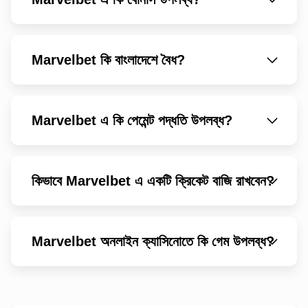
Marvelbet কি বাংলাদেশে বৈধ?
Marvelbet এ কি পেমেন্ট পদ্ধতি উপলব্ধ?
কিভাবে Marvelbet এ একটি ক্রিকেট বাজি রাখবেন?
Marvelbet অনলাইন ক্যাসিনোতে কি গেম উপলব্ধ?