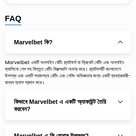
FAQ
Marvelbet কি?
Marvelbet একটি অনলাইন বেটিং প্ল্যাটফর্ম যা ক্রিকেট বেটিং এবং অনলাইন
ক্যাসিনো গেম সহ বিস্তৃত বেটিং বিকল্পগুলি অফার করে। প্ল্যাটফর্মটি বাংলাদেশে
উপলব্ধ এবং একটি সহজলভ্য বেটিং এবং গেমিং অভিজ্ঞতার জন্য একটি ব্যবহারকারী-
বান্ধব অ্যাপ প্রদান করে।
কিভাবে Marvelbet এ একটি অ্যাকাউন্ট তৈরি
করবেন?
Marvelbet এ কি বোনাস উপলব্ধ?