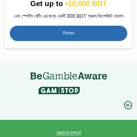
Get up to
৳10,000 BDT
এবং স্পোর্টস বেটিং এর জন্য একটি 300 BDT প্রথম ডিপোজিট বোনাস
নিবন্ধন
আমাদের সম্পর্কে