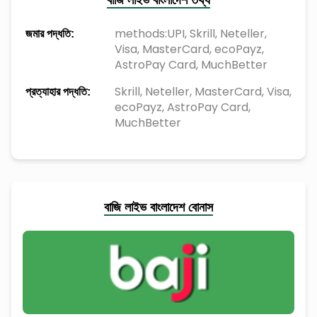
methods:UPI, Skrill, Neteller,
জমার পদ্ধতি:
Visa, MasterCard, ecoPayz,
AstroPay Card, MuchBetter
Skrill, Neteller, MasterCard, Visa,
প্রত্যাহার পদ্ধতি:
ecoPayz, AstroPay Card,
MuchBetter
বাজি লাইভ বাংলাদেশ বোনাস