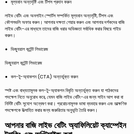
মূল্যবান অন্তর্দৃষ্টি এবং টিপস প্রদান করুন
লাইভ বেটিং এবং অনলাইন স্পোর্টস সম্পর্কিত মূল্যবান অন্তর্দৃষ্টি, টিপস এবং
কৌশলগুলি অফার করুন। আপনার দক্ষতা শেয়ার করুন এবং আপনার দর্শকদের বাজি
লাইভ বেটিং-এর মাধ্যমে তাদের বাজি ধরার অভিজ্ঞতা সর্বাধিক করার বিষয়ে গাইড
করুন।
ভিজ্যুয়াল কন্টেন্ট লিভারেজ
ভিজ্যুয়াল কন্টেন্ট লিভারেজ
কল-টু-অ্যাকশন (CTA) অন্তর্ভুক্ত করুন
স্পষ্ট এবং বাধ্যতামূলক কল-টু-অ্যাকশন বিবৃতি অন্তর্ভুক্ত করুন যা পাঠকদের
পদক্ষেপ নিতে অনুরোধ করে, যেমন বাজি লাইভ বেটিং-এর জন্য সাইন আপ করা বা
নির্দিষ্ট বেটিং সুযোগ অন্বেষণ করা। প্ররোচনামূলক ভাষা ব্যবহার করুন এবং তাত্ক্ষণিক
পদক্ষেপকে উত্সাহিত করার জন্য জরুরিতার অনুভূতি তৈরি করুন।
আপনার বাজি লাইভ বেটিং অ্যাফিলিয়েট ক্যাম্পেইন