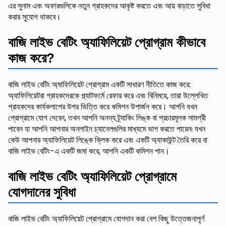
এর সুনাম এবং অফারগুলিকে নতুন গ্রাহকদের আকৃষ্ট করতে এবং আয় বাড়াতে সুবিধা
করার সুযোগ থাকবে।
বাজি লাইভ বেটিং অ্যাফিলিয়েট প্রোগ্রাম কীভাবে
কাজ করে?
বাজি লাইভ বেটিং অ্যাফিলিয়েট প্রোগ্রাম একটি সাধারণ নীতিতে কাজ করে:
অ্যাফিলিয়েটরা গ্রাহকদেরকে প্ল্যাটফর্মে রেফার করে এবং বিনিময়ে, তারা উল্লেখিত
গ্রাহকদের কার্যকলাপের উপর ভিত্তি করে কমিশন উপার্জন করে। আপনি যখন
প্রোগ্রামে যোগ দেবেন, তখন আপনি অনন্য ট্র্যাকিং লিঙ্ক বা প্রচারমূলক সামগ্রী
পাবেন যা আপনি আপনার অনলাইন চ্যানেলগুলির মাধ্যমে ভাগ করতে পারেন৷ যখন
কেউ আপনার অ্যাফিলিয়েট লিঙ্কে ক্লিক করে এবং একটি অ্যাকাউন্ট তৈরি করে বা
বাজি লাইভ বেটিং-এ একটি জমা করে, আপনি একটি কমিশন পান।
বাজি লাইভ বেটিং অ্যাফিলিয়েট প্রোগ্রামে
যোগদানের সুবিধা
বাজি লাইভ বেটিং অ্যাফিলিয়েট প্রোগ্রামে যোগদান করা বেশ কিছু উত্তেজনাপূর্ণ