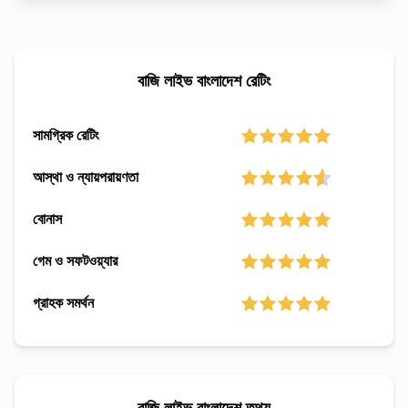
বাজি লাইভ বাংলাদেশ রেটিং
সামগ্রিক রেটিং
আস্থা ও ন্যায়পরায়ণতা
বোনাস
গেম ও সফটওয়্যার
গ্রাহক সমর্থন
বাজি লাইভ বাংলাদেশ তথ্য