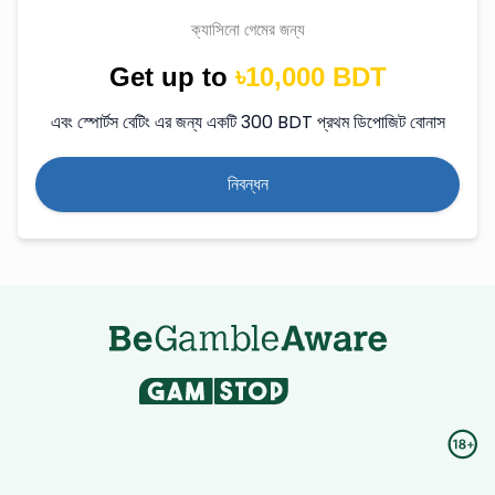
ক্যাসিনো গেমের জন্য
Get up to
৳10,000 BDT
এবং স্পোর্টস বেটিং এর জন্য একটি 300 BDT প্রথম ডিপোজিট বোনাস
নিবন্ধন