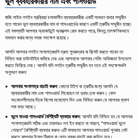
ভুল ব্যবহারকারীর নাম এবং পাসওয়ার্ড
বাজি লাইভ লগইন প্রক্রিয়া চলাকালীন ব্যবহারকারীরা একটি সাধারণ বাধার সম্মুখীন
হতে পারেন ভুল ব্যবহারকারীর নাম বা পাসওয়ার্ডের কারণে একটি ত্রুটির সম্মুখীন হচ্ছে৷
এই সমস্যাটি আপনার অ্যাকাউন্টে অ্যাক্সেস রোধ করতে পারে, কিন্তু তাৎক্ষণিকভাবে
সমাধান করার জন্য সহজ পদক্ষেপ রয়েছে।
আপনি আপনার লগইন শংসাপত্রগুলি দ্রুত পুনরুদ্ধার বা রিসেট করতে পারেন তা
নিশ্চিত করা ডাউনটাইম কমিয়ে দেয় এবং আপনাকে আপনার গেমিং অভিজ্ঞতা উপভোগ
করতে ফিরিয়ে দেয়। আপনি যদি লগইন ত্রুটির সম্মুখীন হন তবে এই পদক্ষেপগুলি
অনুসরণ করুন:
: কোনো টাইপ বা ত্রুটির জন্য আপনি যে
আপনার শংসাপত্র যাচাই করুন
ব্যবহারকারীর নাম এবং পাসওয়ার্ড লিখেছেন তা দুবার চেক করুন। কেস
সংবেদনশীলতার দিকে বিশেষ মনোযোগ দিন এবং নিশ্চিত করুন যে আপনার ক্যাপ
লক বন্ধ আছে।
আপনি যদি নিশ্চিত হন যে আপনার
ভুলে যাওয়া পাসওয়ার্ড বৈশিষ্ট্যটি ব্যবহার করুন:
শংসাপত্রগুলি সঠিক এবং তারপরও লগ ইন করতে না পারলে, “পাসওয়ার্ড ভুলে
গেছেন” বৈশিষ্ট্যটি ব্যবহার করুন৷ এটি সাধারণত আপনার পাসওয়ার্ড পুনরায় সেট
করতে আপনার ইমেল ঠিকানা বা ফোন নম্বর যাচাই করা জড়িত হবে।