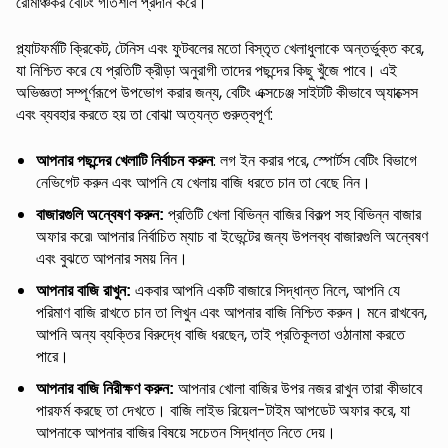
রোমাঞ্চকর বেটিং গতিশীল প্রদান করে।
প্ল্যাটফর্মটি ক্রিকেট, টেনিস এবং ফুটবলের মতো বিস্তৃত খেলাধুলাকে অন্তর্ভুক্ত করে,
যা নিশ্চিত করে যে প্রতিটি ক্রীড়া অনুরাগী তাদের পছন্দের কিছু খুঁজে পাবে। এই
অভিজ্ঞতা সম্পূর্ণরূপে উপভোগ করার জন্য, বেটিং এক্সচেঞ্জ সাইটটি কীভাবে অ্যাক্সেস
এবং ব্যবহার করতে হয় তা বোঝা অত্যন্ত গুরুত্বপূর্ণ:
: লগ ইন করার পরে, স্পোর্টস বেটিং বিভাগে
আপনার পছন্দের খেলাটি নির্বাচন করুন
নেভিগেট করুন এবং আপনি যে খেলায় বাজি ধরতে চান তা বেছে নিন।
প্রতিটি খেলা বিভিন্ন বাজির বিকল্প সহ বিভিন্ন বাজার
বাজারগুলি অন্বেষণ করুন:
অফার করে৷ আপনার নির্বাচিত ম্যাচ বা ইভেন্টের জন্য উপলব্ধ বাজারগুলি অন্বেষণ
এবং বুঝতে আপনার সময় নিন।
একবার আপনি একটি বাজারে সিদ্ধান্ত নিলে, আপনি যে
আপনার বাজি রাখুন:
পরিমাণ বাজি রাখতে চান তা লিখুন এবং আপনার বাজি নিশ্চিত করুন। মনে রাখবেন,
আপনি অন্য ব্যক্তির বিরুদ্ধে বাজি ধরছেন, তাই প্রতিকূলতা ওঠানামা করতে
পারে।
আপনার খোলা বাজির উপর নজর রাখুন তারা কীভাবে
আপনার বাজি নিরীক্ষণ করুন:
পারফর্ম করছে তা দেখতে। বাজি লাইভ রিয়েল-টাইম আপডেট অফার করে, যা
আপনাকে আপনার বাজির বিষয়ে সচেতন সিদ্ধান্ত নিতে দেয়।