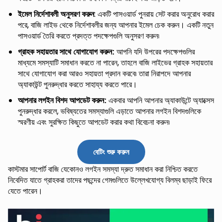
: একটি পাসওয়ার্ড পুনরায় সেট করার অনুরোধ করার
ইমেল নির্দেশাবলী অনুসরণ করুন
পরে, বাজি লাইভ থেকে নির্দেশাবলীর জন্য আপনার ইমেল চেক করুন। একটি নতুন
পাসওয়ার্ড তৈরি করতে প্রদত্ত পদক্ষেপগুলি অনুসরণ করুন৷
আপনি যদি উপরের পদক্ষেপগুলির
গ্রাহক সহায়তার সাথে যোগাযোগ করুন:
মাধ্যমে সমস্যাটি সমাধান করতে না পারেন, তাহলে বাজি লাইভের গ্রাহক সহায়তার
সাথে যোগাযোগ করা আরও সহায়তা প্রদান করবে৷ তারা নিরাপদে আপনার
অ্যাকাউন্ট পুনরুদ্ধার করতে সাহায্য করতে পারে।
একবার আপনি আপনার অ্যাকাউন্টে অ্যাক্সেস
আপনার লগইন বিশদ আপডেট করুন:
পুনরুদ্ধার করলে, ভবিষ্যতের সমস্যাগুলি এড়াতে আপনার লগইন বিশদগুলিকে
স্মরণীয় এবং সুরক্ষিত কিছুতে আপডেট করার কথা বিবেচনা করুন৷
বেটিং শুরু করুন
কাস্টমার সাপোর্ট বাজি যেকোনও লগইন সমস্যা দ্রুত সমাধান করা নিশ্চিত করতে
নিবেদিত যাতে গ্রাহকরা তাদের পছন্দের গেমগুলিতে উল্লেখযোগ্য বিলম্ব ছাড়াই ফিরে
যেতে পারেন।