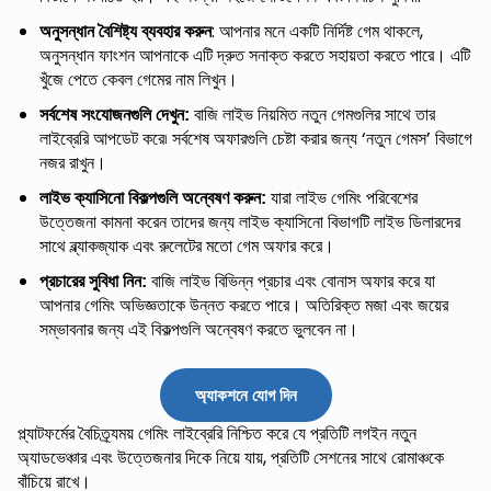
: আপনার মনে একটি নির্দিষ্ট গেম থাকলে,
অনুসন্ধান বৈশিষ্ট্য ব্যবহার করুন
অনুসন্ধান ফাংশন আপনাকে এটি দ্রুত সনাক্ত করতে সহায়তা করতে পারে। এটি
খুঁজে পেতে কেবল গেমের নাম লিখুন।
বাজি লাইভ নিয়মিত নতুন গেমগুলির সাথে তার
সর্বশেষ সংযোজনগুলি দেখুন:
লাইব্রেরি আপডেট করে৷ সর্বশেষ অফারগুলি চেষ্টা করার জন্য ‘নতুন গেমস’ বিভাগে
নজর রাখুন।
যারা লাইভ গেমিং পরিবেশের
লাইভ ক্যাসিনো বিকল্পগুলি অন্বেষণ করুন:
উত্তেজনা কামনা করেন তাদের জন্য লাইভ ক্যাসিনো বিভাগটি লাইভ ডিলারদের
সাথে ব্ল্যাকজ্যাক এবং রুলেটের মতো গেম অফার করে।
বাজি লাইভ বিভিন্ন প্রচার এবং বোনাস অফার করে যা
প্রচারের সুবিধা নিন:
আপনার গেমিং অভিজ্ঞতাকে উন্নত করতে পারে। অতিরিক্ত মজা এবং জয়ের
সম্ভাবনার জন্য এই বিকল্পগুলি অন্বেষণ করতে ভুলবেন না।
অ্যাকশনে যোগ দিন
প্ল্যাটফর্মের বৈচিত্র্যময় গেমিং লাইব্রেরি নিশ্চিত করে যে প্রতিটি লগইন নতুন
অ্যাডভেঞ্চার এবং উত্তেজনার দিকে নিয়ে যায়, প্রতিটি সেশনের সাথে রোমাঞ্চকে
বাঁচিয়ে রাখে।