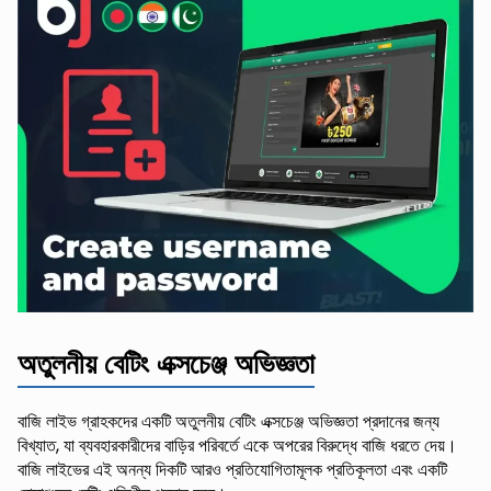
অতুলনীয় বেটিং এক্সচেঞ্জ অভিজ্ঞতা
বাজি লাইভ গ্রাহকদের একটি অতুলনীয় বেটিং এক্সচেঞ্জ অভিজ্ঞতা প্রদানের জন্য
বিখ্যাত, যা ব্যবহারকারীদের বাড়ির পরিবর্তে একে অপরের বিরুদ্ধে বাজি ধরতে দেয়।
বাজি লাইভের এই অনন্য দিকটি আরও প্রতিযোগিতামূলক প্রতিকূলতা এবং একটি