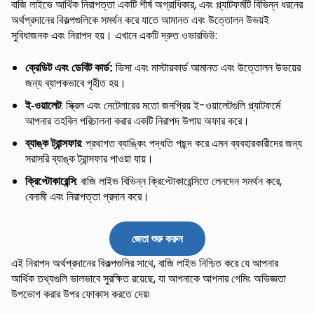
বাজি লাইভে আর্থিক নিরাপত্তা একটি শীর্ষ অগ্রাধিকার, এবং প্ল্যাটফর্মটি বিভিন্ন ধরনের
অর্থপ্রদানের বিকল্পগুলিকে সমর্থন করে যাতে আমানত এবং উত্তোলন উভয়ই
সুবিধাজনক এবং নিরাপদ হয়। এখানে একটি দ্রুত ওভারভিউ:
ভিসা এবং মাস্টারকার্ড আমানত এবং উত্তোলন উভয়ের
ক্রেডিট এবং ডেবিট কার্ড:
জন্য ব্যাপকভাবে গৃহীত হয়।
: স্ক্রিল এবং নেটেলারের মতো জনপ্রিয় ই-ওয়ালেটগুলি প্ল্যাটফর্মে
ই-ওয়ালেট
আপনার তহবিল পরিচালনা করার একটি নিরাপদ উপায় অফার করে।
: প্রথাগত ব্যাঙ্কিং পদ্ধতি পছন্দ করে এমন ব্যবহারকারীদের জন্য
ব্যাঙ্ক ট্রান্সফার
সরাসরি ব্যাঙ্ক ট্রান্সফার পাওয়া যায়।
: বাজি লাইভ বিভিন্ন ক্রিপ্টোকারেন্সিতে লেনদেন সমর্থন করে,
ক্রিপ্টোকারেন্সি
বেনামী এবং নিরাপত্তা প্রদান করে।
জেতা শুরু করুন
এই নিরাপদ অর্থপ্রদানের বিকল্পগুলির সাথে, বাজি লাইভ নিশ্চিত করে যে আপনার
আর্থিক তথ্যগুলি ভালভাবে সুরক্ষিত রয়েছে, যা আপনাকে আপনার গেমিং অভিজ্ঞতা
উপভোগ করার উপর ফোকাস করতে দেয়৷