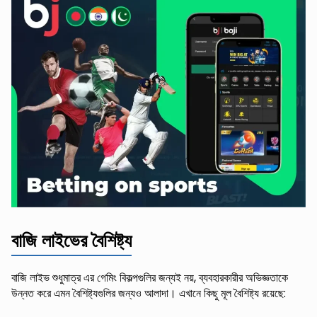
বাজি লাইভের বৈশিষ্ট্য
বাজি লাইভ শুধুমাত্র এর গেমিং বিকল্পগুলির জন্যই নয়, ব্যবহারকারীর অভিজ্ঞতাকে
উন্নত করে এমন বৈশিষ্ট্যগুলির জন্যও আলাদা। এখানে কিছু মূল বৈশিষ্ট্য রয়েছে: