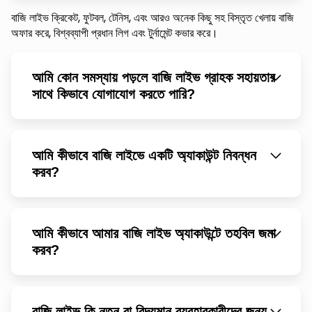
বাজি লাইভ ক্রিকেট, ফুটবল, টেনিস, এবং আরও অনেক কিছু সহ বিস্তৃত খেলায় বাজি
অফার করে, বিশ্বব্যাপী প্রধান লিগ এবং টুর্নামেন্ট কভার করে।
আমি কোন সমস্যায় পড়লে বাজি লাইভ গ্রাহক সহায়তার
সাথে কিভাবে যোগাযোগ করতে পারি?
আমি কীভাবে বাজি লাইভে একটি অ্যাকাউন্ট নিবন্ধন
করব?
আমি কীভাবে আমার বাজি লাইভ অ্যাকাউন্টে তহবিল জমা
করব?
বাজি লাইভ কি নতুন বা বিদ্যমান ব্যবহারকারীদের জন্য