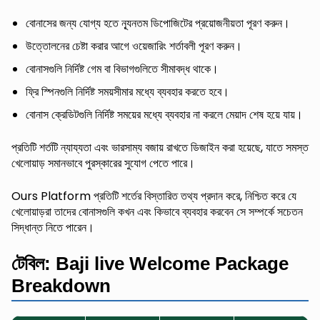
বোনাসের জন্য যোগ্য হতে ন্যূনতম ডিপোজিটের প্রয়োজনীয়তা পূরণ করুন।
উত্তোলনের চেষ্টা করার আগে ওয়েজারিং শর্তাবলী পূরণ করুন।
বোনাসগুলি নির্দিষ্ট গেম বা বিভাগগুলিতে সীমাবদ্ধ থাকে।
ফ্রি স্পিনগুলি নির্দিষ্ট সময়সীমার মধ্যে ব্যবহার করতে হবে।
বোনাস ক্রেডিটগুলি নির্দিষ্ট সময়ের মধ্যে ব্যবহার না করলে মেয়াদ শেষ হয়ে যায়।
প্রতিটি শর্তটি ন্যায্যতা এবং ভারসাম্য বজায় রাখতে ডিজাইন করা হয়েছে, যাতে সমস্ত
খেলোয়াড় সমানভাবে পুরস্কারের সুযোগ পেতে পারে।
Ours Platform প্রতিটি শর্তের বিস্তারিত তথ্য প্রদান করে, নিশ্চিত করে যে
খেলোয়াড়রা তাদের বোনাসগুলি কখন এবং কিভাবে ব্যবহার করবেন সে সম্পর্কে সচেতন
সিদ্ধান্ত নিতে পারেন।
টেবিল: Baji live Welcome Package
Breakdown