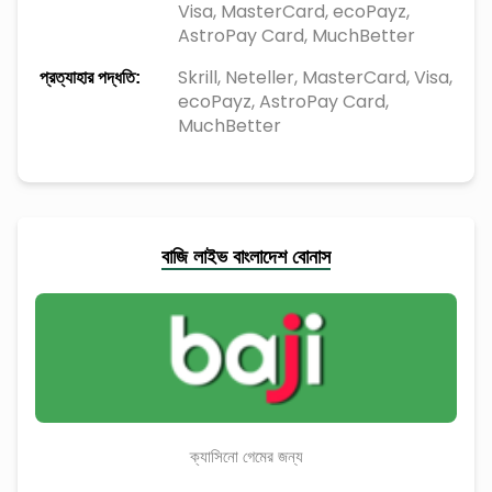
Visa, MasterCard, ecoPayz,
AstroPay Card, MuchBetter
Skrill, Neteller, MasterCard, Visa,
প্রত্যাহার পদ্ধতি:
ecoPayz, AstroPay Card,
MuchBetter
বাজি লাইভ বাংলাদেশ বোনাস
ক্যাসিনো গেমের জন্য