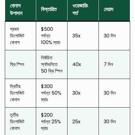
বোনাস
ওয়েজারিং
বিস্তারিত
মেয়াদ
উপাদান
শর্ত
প্রথম
$500
ডিপোজিট
পর্যন্ত
35x
30 দিন
বোনাস
100% ম্যাচ
নির্বাচিত
ফ্রি স্পিন
স্লটগুলিতে
40x
7 দিন
50 ফ্রি স্পিন
দ্বিতীয়
$300
ডিপোজিট
পর্যন্ত 50%
30x
30 দিন
বোনাস
ম্যাচ
তৃতীয়
$200
ডিপোজিট
পর্যন্ত 25%
25x
30 দিন
বোনাস
ম্যাচ