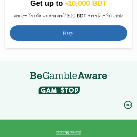
Get up to
৳10,000 BDT
এবং স্পোর্টস বেটিং এর জন্য একটি 300 BDT প্রথম ডিপোজিট বোনাস
নিবন্ধন
আমাদের সম্পর্কে