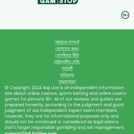
আমাদের সম্পর্কে
যোগাযোগ করুন
গোপনীয়তা নীতি
দায়িত্বশীল গেমিং
শর্তাবলী
অধিভুক্ত
পুনঃমূল্যায়ন
© Copyright 2024 Baji Live is an independent information
site about online casinos, sports betting and online casino
games for persons 18+. All of our reviews and guides are
prepared honestly, according to the judgment and good
judgment of our independent expert team members;
however, they are for informational purposes only and
should not be construed or considered as legal advice.
Don't forget responsible gambling and risk management.
support@bd-bajilive.com