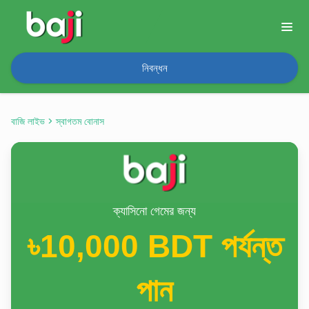
নিবন্ধন
বাজি লাইভ
>
স্বাগতম বোনাস
ক্যাসিনো গেমের জন্য
৳10,000 BDT
পর্যন্ত
পান