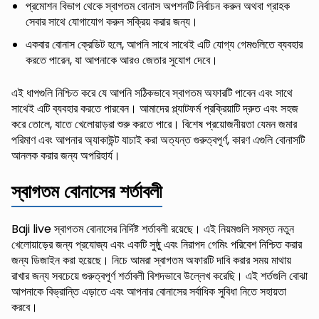
প্রমোশন বিভাগ থেকে স্বাগতম বোনাস অপশনটি নির্বাচন করুন অথবা গ্রাহক
সেবার সাথে যোগাযোগ করুন সক্রিয় করার জন্য।
একবার বোনাস ক্রেডিট হলে, আপনি সাথে সাথেই এটি যোগ্য গেমগুলিতে ব্যবহার
করতে পারেন, যা আপনাকে আরও জেতার সুযোগ দেবে।
এই ধাপগুলি নিশ্চিত করে যে আপনি সঠিকভাবে স্বাগতম অফারটি পাবেন এবং সাথে
সাথেই এটি ব্যবহার করতে পারবেন। আমাদের প্ল্যাটফর্ম প্রক্রিয়াটি দ্রুত এবং সহজ
করে তোলে, যাতে খেলোয়াড়রা শুরু করতে পারে। বিশেষ প্রয়োজনীয়তা যেমন জমার
পরিমাণ এবং আপনার অ্যাকাউন্ট যাচাই করা অত্যন্ত গুরুত্বপূর্ণ, কারণ এগুলি বোনাসটি
আনলক করার জন্য অপরিহার্য।
স্বাগতম বোনাসের শর্তাবলী
Baji live স্বাগতম বোনাসের নির্দিষ্ট শর্তাবলী রয়েছে। এই নিয়মগুলি সমস্ত নতুন
খেলোয়াড়ের জন্য প্রযোজ্য এবং একটি সুষ্ঠু এবং নিরাপদ গেমিং পরিবেশ নিশ্চিত করার
জন্য ডিজাইন করা হয়েছে। নিচে আমরা স্বাগতম অফারটি দাবি করার সময় মাথায়
রাখার জন্য সবচেয়ে গুরুত্বপূর্ণ শর্তাবলী বিশদভাবে উল্লেখ করেছি। এই শর্তগুলি বোঝা
আপনাকে বিভ্রান্তি এড়াতে এবং আপনার বোনাসের সর্বাধিক সুবিধা নিতে সহায়তা
করবে।