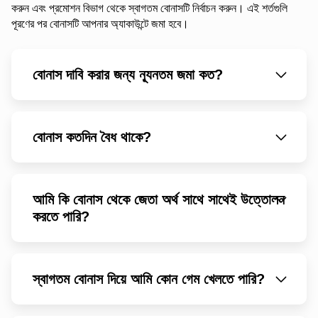
করুন এবং প্রমোশন বিভাগ থেকে স্বাগতম বোনাসটি নির্বাচন করুন। এই শর্তগুলি
পূরণের পর বোনাসটি আপনার অ্যাকাউন্টে জমা হবে।
বোনাস দাবি করার জন্য ন্যূনতম জমা কত?
বোনাস কতদিন বৈধ থাকে?
আমি কি বোনাস থেকে জেতা অর্থ সাথে সাথেই উত্তোলন
করতে পারি?
স্বাগতম বোনাস দিয়ে আমি কোন গেম খেলতে পারি?