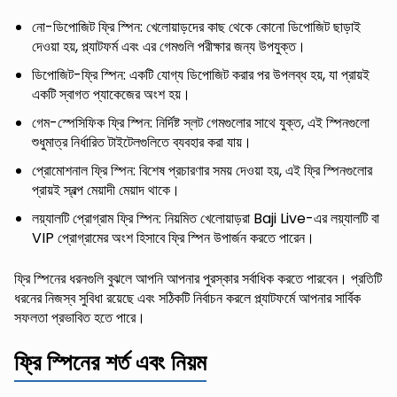
নো-ডিপোজিট ফ্রি স্পিন: খেলোয়াড়দের কাছ থেকে কোনো ডিপোজিট ছাড়াই
দেওয়া হয়, প্ল্যাটফর্ম এবং এর গেমগুলি পরীক্ষার জন্য উপযুক্ত।
ডিপোজিট-ফ্রি স্পিন: একটি যোগ্য ডিপোজিট করার পর উপলব্ধ হয়, যা প্রায়ই
একটি স্বাগত প্যাকেজের অংশ হয়।
গেম-স্পেসিফিক ফ্রি স্পিন: নির্দিষ্ট স্লট গেমগুলোর সাথে যুক্ত, এই স্পিনগুলো
শুধুমাত্র নির্ধারিত টাইটেলগুলিতে ব্যবহার করা যায়।
প্রোমোশনাল ফ্রি স্পিন: বিশেষ প্রচারণার সময় দেওয়া হয়, এই ফ্রি স্পিনগুলোর
প্রায়ই স্বল্প মেয়াদী মেয়াদ থাকে।
লয়্যালটি প্রোগ্রাম ফ্রি স্পিন: নিয়মিত খেলোয়াড়রা Baji Live-এর লয়্যালটি বা
VIP প্রোগ্রামের অংশ হিসাবে ফ্রি স্পিন উপার্জন করতে পারেন।
ফ্রি স্পিনের ধরনগুলি বুঝলে আপনি আপনার পুরস্কার সর্বাধিক করতে পারবেন। প্রতিটি
ধরনের নিজস্ব সুবিধা রয়েছে এবং সঠিকটি নির্বাচন করলে প্ল্যাটফর্মে আপনার সার্বিক
সফলতা প্রভাবিত হতে পারে।
ফ্রি স্পিনের শর্ত এবং নিয়ম