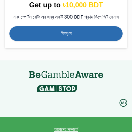
Get up to
৳10,000 BDT
এবং স্পোর্টস বেটিং এর জন্য একটি 300 BDT প্রথম ডিপোজিট বোনাস
নিবন্ধন
আমাদের সম্পর্কে