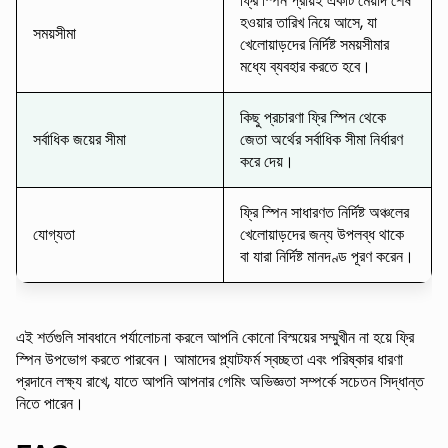
ফ্রি স্পিন প্রায়ই একটি মেয়াদ শেষ
হওয়ার তারিখ নিয়ে আসে, যা
সময়সীমা
খেলোয়াড়দের নির্দিষ্ট সময়সীমার
মধ্যে ব্যবহার করতে হবে।
কিছু প্রচারণা ফ্রি স্পিন থেকে
সর্বাধিক জয়ের সীমা
জেতা অর্থের সর্বাধিক সীমা নির্ধারণ
করে দেয়।
ফ্রি স্পিন সাধারণত নির্দিষ্ট অঞ্চলের
যোগ্যতা
খেলোয়াড়দের জন্য উপলব্ধ থাকে
বা যারা নির্দিষ্ট মানদণ্ড পূরণ করেন।
এই শর্তগুলি সাবধানে পর্যালোচনা করলে আপনি কোনো বিস্ময়ের সম্মুখীন না হয়ে ফ্রি
স্পিন উপভোগ করতে পারবেন। আমাদের প্ল্যাটফর্ম স্বচ্ছতা এবং পরিষ্কার ধারণা
প্রদানে লক্ষ্য রাখে, যাতে আপনি আপনার গেমিং অভিজ্ঞতা সম্পর্কে সচেতন সিদ্ধান্ত
নিতে পারেন।