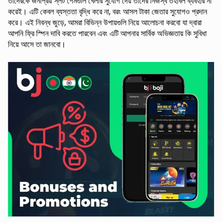
তাদেরকে জনপ্রিয় স্লট গেমগুলি খেলার সুযোগ দেয় তাদের নিজস্ব তহবিল ব্যবহার না
করেই। এটি কেবল ব্যস্ততা বৃদ্ধি করে না, বরং আসল টাকা জেতার সুযোগও প্রদান
করে। এই নিবন্ধ জুড়ে, আমরা বিভিন্ন উপায়গুলি নিয়ে আলোচনা করবো যা দ্বারা
আপনি ফ্রি স্পিন দাবি করতে পারবেন এবং এটি আপনার সার্বিক অভিজ্ঞতায় কি সুবিধা
নিয়ে আসে তা জানবো।