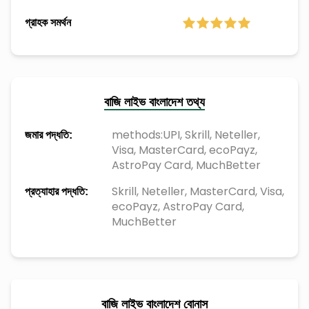
গ্রাহক সমর্থন
বাজি লাইভ বাংলাদেশ তথ্য
methods:UPI, Skrill, Neteller,
জমার পদ্ধতি:
Visa, MasterCard, ecoPayz,
AstroPay Card, MuchBetter
Skrill, Neteller, MasterCard, Visa,
প্রত্যাহার পদ্ধতি:
ecoPayz, AstroPay Card,
MuchBetter
বাজি লাইভ বাংলাদেশ বোনাস