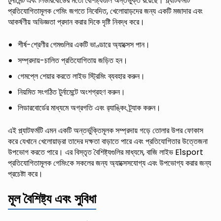
টুর্নামেন্ট এবং লিডারবোর্ডের মতো বৈশিষ্ট্যগুলি অন্তর্ভুক্ত রয়েছে। প্ল্যাটফর্মটি
প্রতিযোগিতামূলক গেমিং জগতে নিবেদিত, খেলোয়াড়দের জন্য একটি মজাদার এবং
আকর্ষণীয় অভিজ্ঞতা প্রদান করার দিকে দৃষ্টি নিবদ্ধ করে।
শীর্ষ-শ্রেণীর গেমগুলির একটি ভাণ্ডারে অ্যাক্সেস পান।
সম্প্রদায়-চালিত প্রতিযোগিতায় জড়িত হন।
গেমপ্লে শেয়ার করতে লাইভ স্ট্রিমিং ব্যবহার করুন।
নিয়মিত সংগঠিত টুর্নামেন্টে অংশগ্রহণ করুন।
লিডারবোর্ডের মাধ্যমে অগ্রগতি এবং র‍্যাঙ্কিং ট্র্যাক করুন।
এই প্ল্যাটফর্মটি এমন একটি অন্তর্ভুক্তিমূলক সম্প্রদায় গড়ে তোলার উপর ফোকাস
করে যেখানে খেলোয়াড়রা তাদের দক্ষতা বাড়াতে পারে এবং প্রতিযোগিতার উত্তেজনা
উপভোগ করতে পারে। এর বিস্তৃত বৈশিষ্ট্যগুলির মাধ্যমে, বাজি লাইভ E1sport
প্রতিযোগিতামূলক গেমিংকে সকলের জন্য অ্যাক্সেসযোগ্য এবং উপভোগ্য করার জন্য
প্রচেষ্টা করে।
মূল বৈশিষ্ট্য এবং সুবিধা